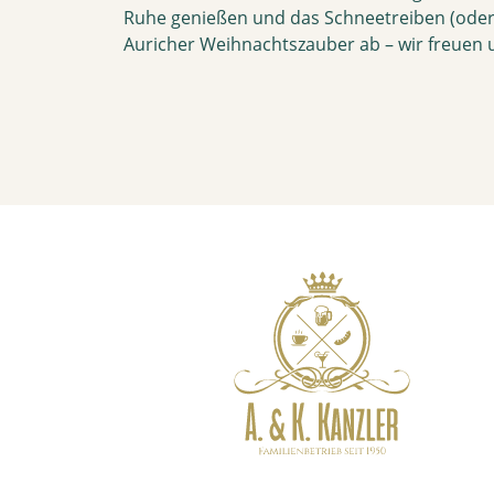
Ruhe genießen und das Schneetreiben (oder
Auricher Weihnachtszauber ab – wir freuen 