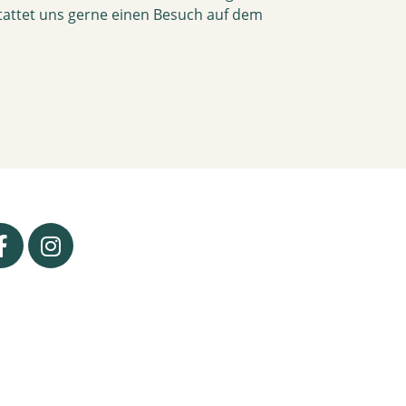
attet uns gerne einen Besuch auf dem