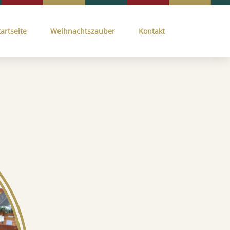
tartseite
Weihnachtszauber
Kontakt