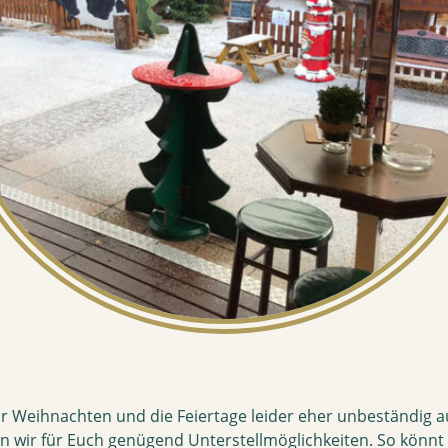
vor Weihnachten und die Feiertage leider eher unbeständig
 wir für Euch genügend Unterstellmöglichkeiten. So könnt