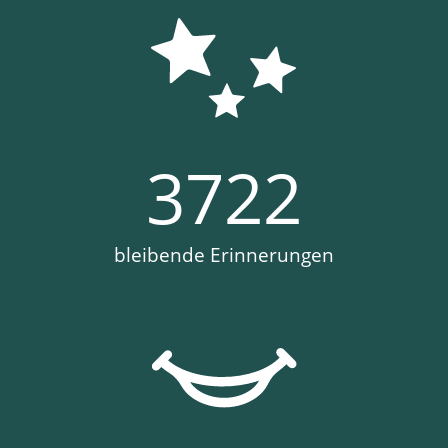
3722
bleibende Erinnerungen