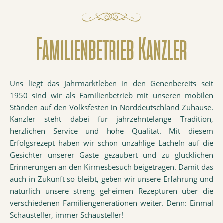
Familienbetrieb Kanzler
Uns liegt das Jahrmarktleben in den Genenbereits seit
1950 sind wir als Familienbetrieb mit unseren mobilen
Ständen auf den Volksfesten in Norddeutschland Zuhause.
Kanzler steht dabei für jahrzehntelange Tradition,
herzlichen Service und hohe Qualität. Mit diesem
Erfolgsrezept haben wir schon unzählige Lächeln auf die
Gesichter unserer Gäste gezaubert und zu glücklichen
Erinnerungen an den Kirmesbesuch beigetragen. Damit das
auch in Zukunft so bleibt, geben wir unsere Erfahrung und
natürlich unsere streng geheimen Rezepturen über die
verschiedenen Familiengenerationen weiter. Denn: Einmal
Schausteller, immer Schausteller!