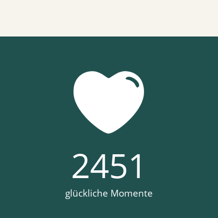
2451
glückliche Momente