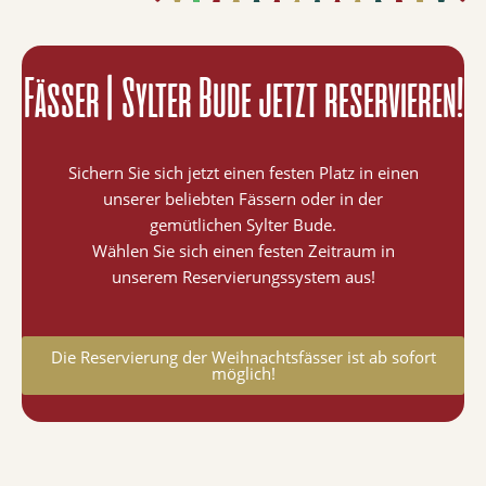
Fässer | Sylter Bude jetzt reservieren!
Sichern Sie sich jetzt einen festen Platz in einen
unserer beliebten Fässern oder in der
gemütlichen Sylter Bude.
Wählen Sie sich einen festen Zeitraum in
unserem Reservierungssystem aus!
Die Reservierung der Weihnachtsfässer ist ab sofort
möglich!