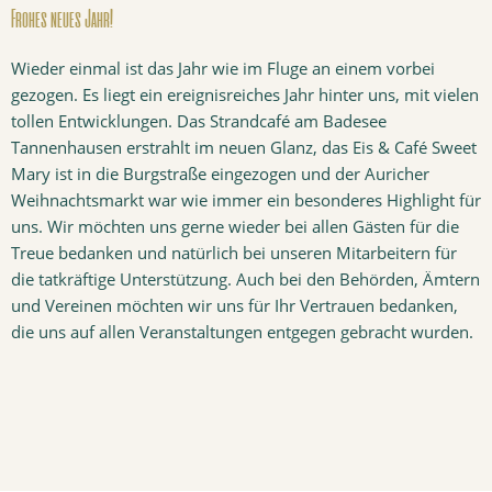
Frohes neues Jahr!
Wieder einmal ist das Jahr wie im Fluge an einem vorbei
gezogen. Es liegt ein ereignisreiches Jahr hinter uns, mit vielen
tollen Entwicklungen. Das Strandcafé am Badesee
Tannenhausen erstrahlt im neuen Glanz, das Eis & Café Sweet
Mary ist in die Burgstraße eingezogen und der Auricher
Weihnachtsmarkt war wie immer ein besonderes Highlight für
uns. Wir möchten uns gerne wieder bei allen Gästen für die
Treue bedanken und natürlich bei unseren Mitarbeitern für
die tatkräftige Unterstützung. Auch bei den Behörden, Ämtern
und Vereinen möchten wir uns für Ihr Vertrauen bedanken,
die uns auf allen Veranstaltungen entgegen gebracht wurden.