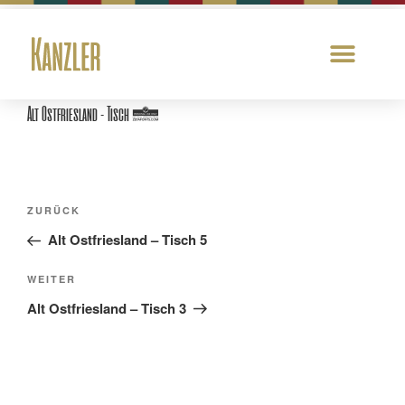
Alt Ostfriesland – Tisch 4
ZURÜCK
Alt Ostfriesland – Tisch 5
WEITER
Alt Ostfriesland – Tisch 3