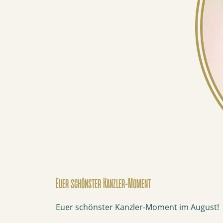
Euer schönster Kanzler-Moment
Euer schönster Kanzler-Moment im August!