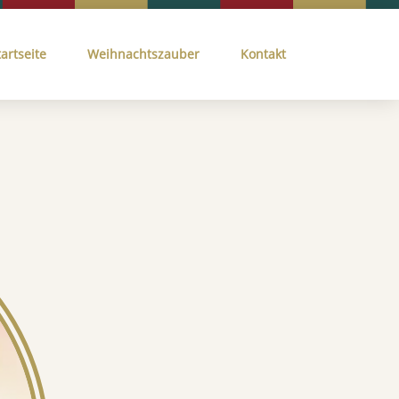
tartseite
Weihnachtszauber
Kontakt