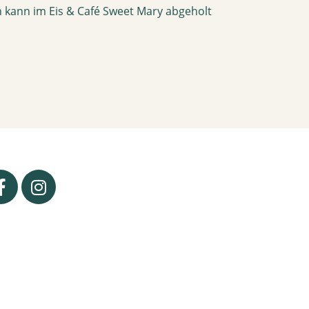
 kann im Eis & Café Sweet Mary abgeholt