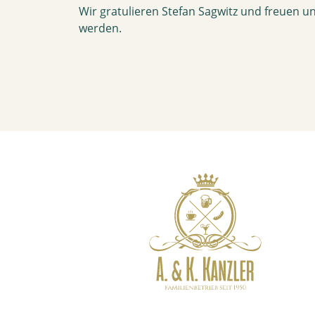
Wir gratulieren Stefan Sagwitz und freuen 
werden.