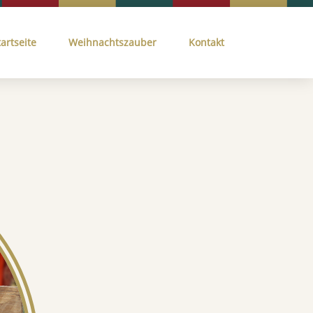
tartseite
Weihnachtszauber
Kontakt