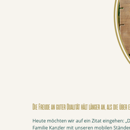
Die Freude an guter Qualität hält länger an, als die über 
Heute möchten wir auf ein Zitat eingehen: „Di
Familie Kanzler mit unseren mobilen Ständen 