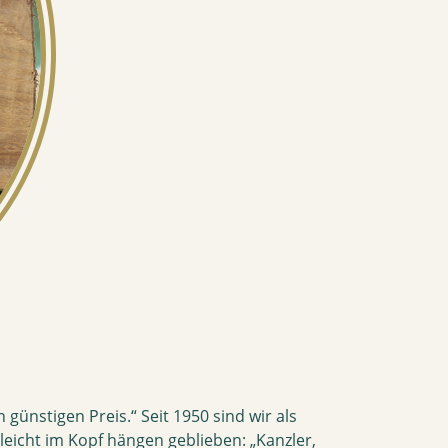
 günstigen Preis.“ Seit 1950 sind wir als
lleicht im Kopf hängen geblieben: „Kanzler,