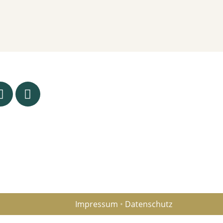
Impressum
•
Datenschutz