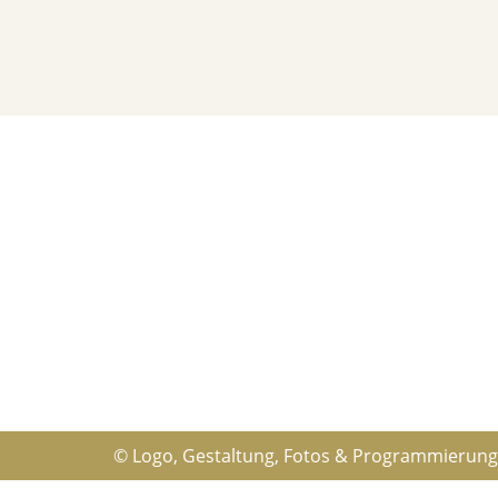
© Logo, Gestaltung, Fotos & Programmierun