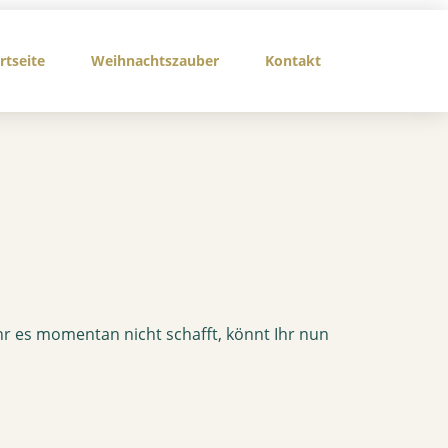
rtseite
Weihnachtszauber
Kontakt
Ihr es momentan nicht schafft, könnt Ihr nun