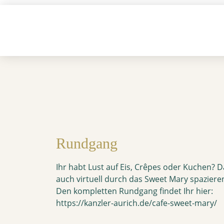
Rundgang
Ihr habt Lust auf Eis, Crêpes oder Kuchen? D
auch virtuell durch das Sweet Mary spazier
Den kompletten Rundgang findet Ihr hier:
https://kanzler-aurich.de/cafe-sweet-mary/